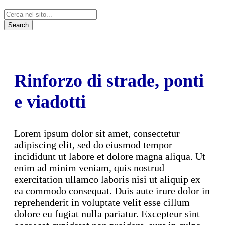
Rinforzo di strade, ponti
e viadotti
Lorem ipsum dolor sit amet, consectetur
adipiscing elit, sed do eiusmod tempor
incididunt ut labore et dolore magna aliqua. Ut
enim ad minim veniam, quis nostrud
exercitation ullamco laboris nisi ut aliquip ex
ea commodo consequat. Duis aute irure dolor in
reprehenderit in voluptate velit esse cillum
dolore eu fugiat nulla pariatur. Excepteur sint