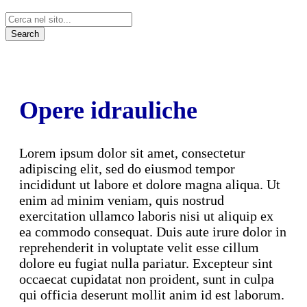
Opere idrauliche
Lorem ipsum dolor sit amet, consectetur
adipiscing elit, sed do eiusmod tempor
incididunt ut labore et dolore magna aliqua. Ut
enim ad minim veniam, quis nostrud
exercitation ullamco laboris nisi ut aliquip ex
ea commodo consequat. Duis aute irure dolor in
reprehenderit in voluptate velit esse cillum
dolore eu fugiat nulla pariatur. Excepteur sint
occaecat cupidatat non proident, sunt in culpa
qui officia deserunt mollit anim id est laborum.